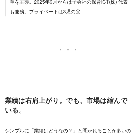
革を主導。2025年9月からは子会社の保育ICT(株) 代表
も兼務。プライベートは3児の父。
業績は右肩上がり。でも、市場は縮んで
いる。
シンプルに「業績はどうなの？」と聞かれることが多いの