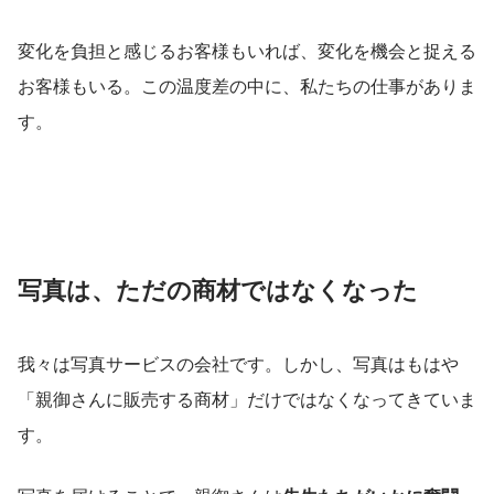
変化を負担と感じるお客様もいれば、変化を機会と捉える
お客様もいる。この温度差の中に、私たちの仕事がありま
す。
写真は、ただの商材ではなくなった
我々は写真サービスの会社です。しかし、写真はもはや
「親御さんに販売する商材」だけではなくなってきていま
す。