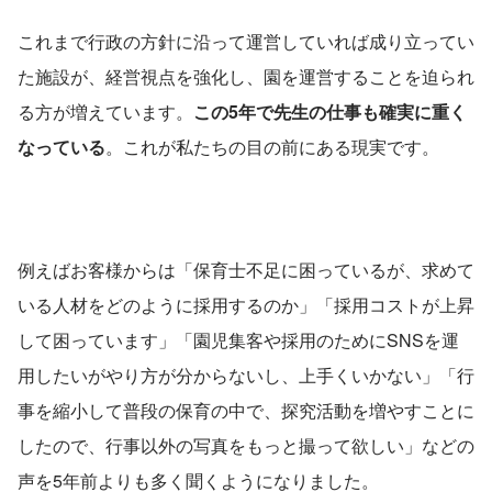
これまで行政の方針に沿って運営していれば成り立ってい
た施設が、経営視点を強化し、園を運営することを迫られ
る方が増えています。
この5年で先生の仕事も確実に重く
なっている
。これが私たちの目の前にある現実です。
例えばお客様からは「保育士不足に困っているが、求めて
いる人材をどのように採用するのか」「採用コストが上昇
して困っています」「園児集客や採用のためにSNSを運
用したいがやり方が分からないし、上手くいかない」「行
事を縮小して普段の保育の中で、探究活動を増やすことに
したので、行事以外の写真をもっと撮って欲しい」などの
声を5年前よりも多く聞くようになりました。