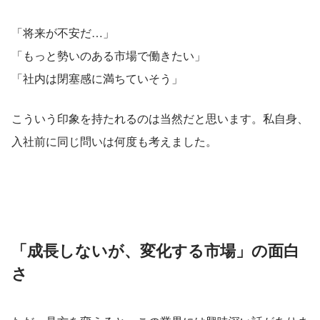
「将来が不安だ…」
「もっと勢いのある市場で働きたい」
「社内は閉塞感に満ちていそう」
こういう印象を持たれるのは当然だと思います。私自身、
入社前に同じ問いは何度も考えました。
「成長しないが、変化する市場」の面白
さ