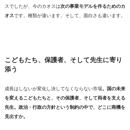
スでしたが、今のカオスは
次の事業モデルを作るためのカ
オス
です。種類が違います。そして、面白さも違います。
こどもたち、保護者、そして先生に寄り
添う
成長はしないが変化し決してなくならない市場
。国の未来
を変えるこどもたちと、その保護者、そして両者を支える
先生。政治・行政の方針という制約の中で、どこに商機を
見出すか。