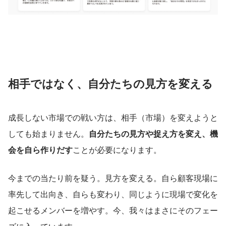
相手ではなく、自分たちの見方を変える
成長しない市場での戦い方は、相手（市場）を変えようと
しても始まりません。
自分たちの見方や捉え方を変え、機
会を自ら作りだす
ことが必要になります。
今までの当たり前を疑う。見方を変える。自ら顧客現場に
率先して出向き、自らも変わり、同じように現場で変化を
起こせるメンバーを増やす。今、我々はまさにそのフェー