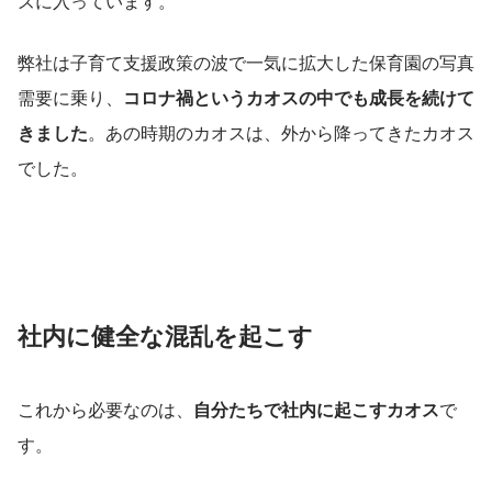
ズに入っています。
弊社は子育て支援政策の波で一気に拡大した保育園の写真
需要に乗り、
コロナ禍というカオスの中でも成長を続けて
きました
。あの時期のカオスは、外から降ってきたカオス
でした。
社内に健全な混乱を起こす
これから必要なのは、
自分たちで社内に起こすカオス
で
す。