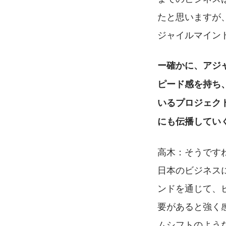
たと思いますが
ジャイルマイン
ー確かに、アジ
ピード感を持ち、
いるプロジェク
にも伝播してい
高木：そうです
日本のビジネス
ンドを通じて、
要があると強く
ムシフトのよう