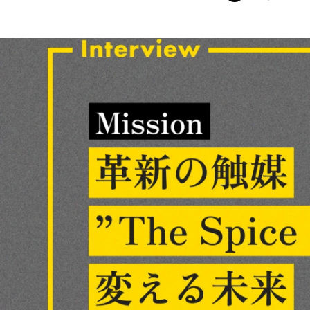
スパイスファクトリー株式会社 PR
スパイスファクトリー株式会社 / Corporate Design