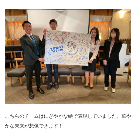
こちらのチームはにぎやかな絵で表現していました。華や
かな未来が想像できます！