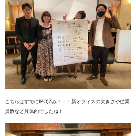
こちらはすでにIPO済み！！！新オフィスの大きさや従業
員数など具体的でしたね！