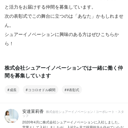
と活力をお届けする仲間を募集しています。
次の表彰式でこの舞台に立つのは「あなた」かもしれませ
ん。
シュアーイノベーションに興味のある方はぜひこちらか
ら！
株式会社シュアーイノベーションでは一緒に働く仲
間を募集しています
成長
ココロオドル瞬間
#表彰式
安達茉莉香
株式会社シュアーイノベーション / コーポレート・スタ
ッフ
2020年4月に株式会社シュアーイノベーションに入社しました。
営業として入社しましたが、入社2ヶ月で採用担当も任せていただ