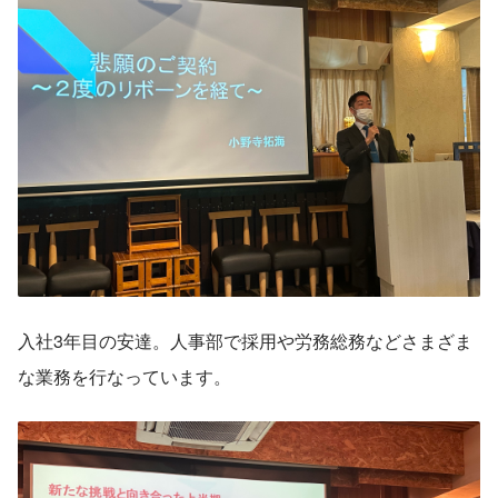
入社3年目の安達。人事部で採用や労務総務などさまざま
な業務を行なっています。