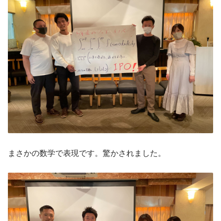
まさかの数学で表現です。驚かされました。