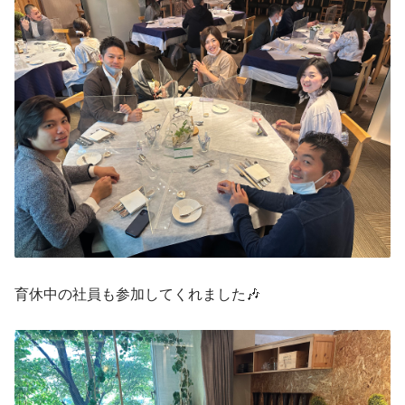
育休中の社員も参加してくれました🎶