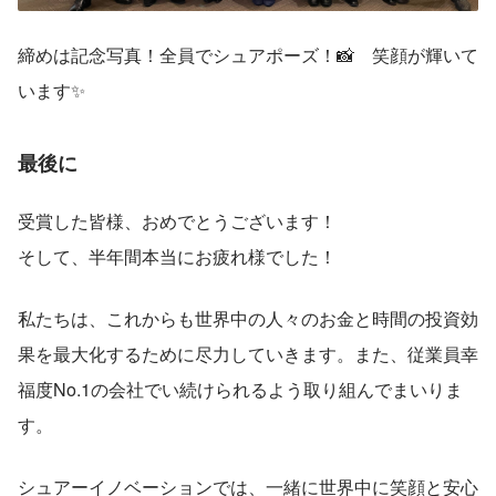
締めは記念写真！全員でシュアポーズ！📸　笑顔が輝いて
います✨
最後に
受賞した皆様、おめでとうございます！
そして、半年間本当にお疲れ様でした！
私たちは、これからも世界中の人々のお金と時間の投資効
果を最大化するために尽力していきます。また、従業員幸
福度No.1の会社でい続けられるよう取り組んでまいりま
す。
シュアーイノベーションでは、一緒に世界中に笑顔と安心