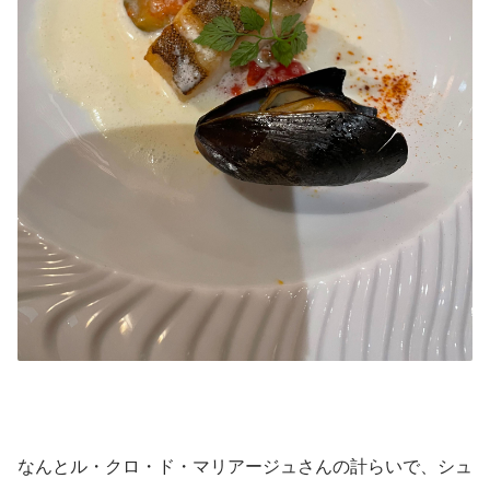
なんとル・クロ・ド・マリアージュさんの計らいで、シュ