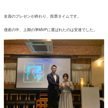
全員のプレゼンが終わり、投票タイムです。
僅差の中、上期の準MVPに選ばれたのは安達でした。