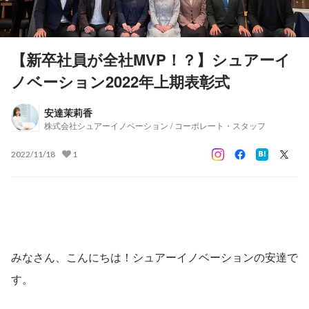
【新卒社員が全社MVP！？】シュアーイ
ノベーション2022年上期表彰式
安達茉莉香
株式会社シュアーイノベーション / コーポレート・スタッフ
2022/11/18
1
みなさん、こんにちは！シュアーイノベーションの安達で
す。