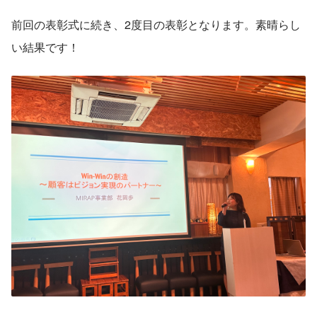
前回の表彰式に続き、2度目の表彰となります。素晴らし
い結果です！