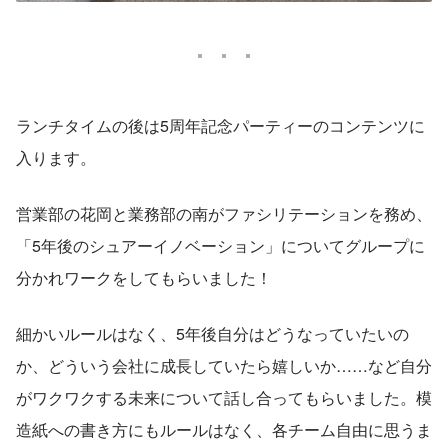
ランチタイムの後は5周年記念パーティーのコンテンツに
入ります。
営業部の花岡と業務部の南がファシリテーションを務め、
「5年後のシュアーイノベーション」についてグループに
分かれワークをしてもらいました！
細かいルールはなく、5年後自分はどうなっていたいの
か、どういう会社に成長していたら嬉しいか……など自分
がワクワクする未来について話し合ってもらいました。模
造紙への書き方にもルールはなく、各チーム自由に思うま