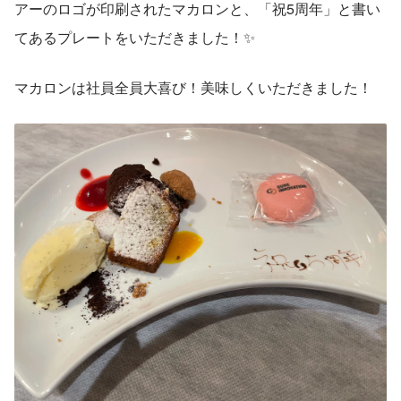
アーのロゴが印刷されたマカロンと、「祝5周年」と書い
てあるプレートをいただきました！✨
マカロンは社員全員大喜び！美味しくいただきました！