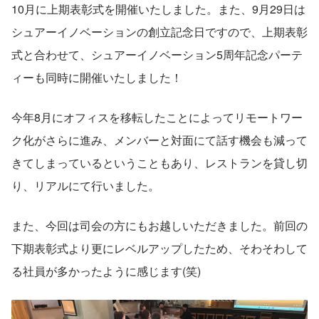
10月に上期表彰式を開催いたしました。また、9月29日は
シュアーイノベーションの創立記念日ですので、上期表彰
式と合わせて、シュアーイノベーション5周年記念パーテ
ィーも同時に開催いたしました！
今年8月にオフィスを移転したことによってリモートワー
ク化がさらに進み、メンバーと対面にて話す機会も減って
きてしまっているということもあり、レストランを貸し切
り、リアルにて行いました。
また、今回は司会の方にもお越しいただきました。前回の
下期表彰式より更にレベルアップしたため、そわそわして
る社員が多かったように感じます(笑)　