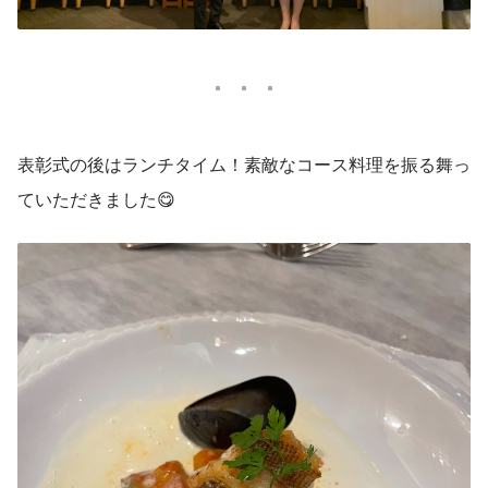
表彰式の後はランチタイム！素敵なコース料理を振る舞っ
ていただきました😋