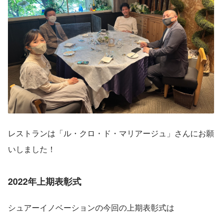
レストランは「ル・クロ・ド・マリアージュ」さんにお願
いしました！
2022年上期表彰式
シュアーイノベーションの今回の上期表彰式は