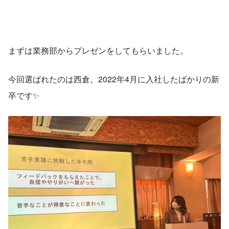
まずは業務部からプレゼンをしてもらいました。
今回選ばれたのは西倉。2022年4月に入社したばかりの新
卒です✨