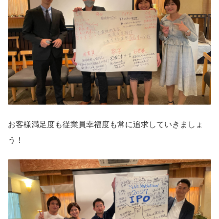
お客様満足度も従業員幸福度も常に追求していきましょ
う！