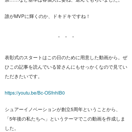
誰がMVPに輝くのか、ドキドキですね！
表彰式のスタートはこの日のために用意した動画から。ぜ
ひこの記事を読んでいる皆さんにもせっかくなので見てい
ただきたいです。
https://youtu.be/Bc-OSfnhlB0
シュアーイノベーションが創立5周年ということから、
「5年後の私たちへ」というテーマでこの動画を作成しま
した。