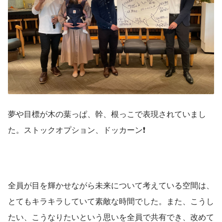
夢や目標が木の葉っぱ、幹、根っこで表現されていまし
た。ストックオプション、ドッカーン❗️
全員が目を輝かせながら未来について考えている空間は、
とてもキラキラしていて素敵な時間でした。また、こうし
たい、こうなりたいという思いを全員で共有でき、改めて