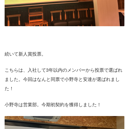
続いて新人賞投票。
こちらは、入社して3年以内のメンバーから投票で選ばれ
ました。今回はなんと同票で小野寺と安達が選ばれまし
た！
小野寺は営業部。今期初契約を獲得しました！