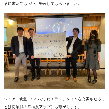
まに書いてもらい、発表してもらいました。
シュアー食堂、いいですね！ランチタイムを充実させるこ
とは従業員の幸福度アップにも繋がります。