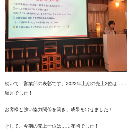
続いて、営業部の表彰です。2022年上期の売上2位は……
穐月でした！
お客様と強い協力関係を築き、成果を出せました！
そして、今期の売上一位は……花岡でした！