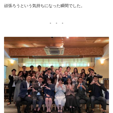
頑張ろうという気持ちになった瞬間でした。