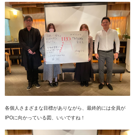
各個人さまざまな目標がありながら、最終的には全員が
IPOに向かっている図、いいですね！