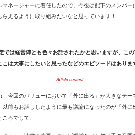
ルマネージャーに着任したので、今後は配下のメンバー
もらえるように取り組みたいなと思っています！
策定では経営陣とも色々お話されたかと思いますが、この
ここは大事にしたいと思ったなどのエピソードはありま
ね。今回のバリューにおいて「外に出る」が大きなテー
、以前もお話ししたように最も議論になったのが「外に
ところでして。