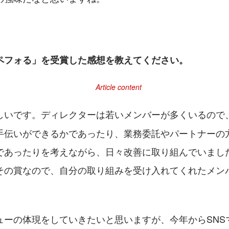
ペフォる」を受賞した感想を教えてください。
しいです。ディレクターは若いメンバーが多くいるので
手伝いができるかであったり、業務委託やパートナーの
であったりを考えながら、日々改善に取り組んでいまし
その賞なので、自分の取り組みを受け入れてくれたメン
ューの体現をしていきたいと思いますが、今年からSNS