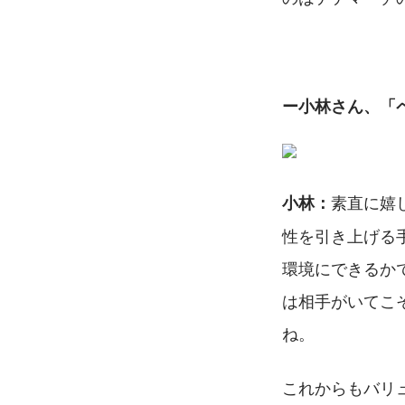
ー小林さん、「
素直に嬉
小林：
性を引き上げる
環境にできるか
は相手がいてこ
ね。
これからもバリ