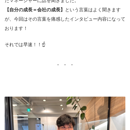
たマネージャーに話を聞きました。
【自分の成長＝会社の成長】
という言葉はよく聞きます
が、今回はその言葉を痛感したインタビュー内容になって
おります！
それでは早速！！☝