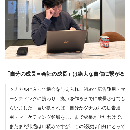
「自分の成長＝会社の成長」は絶大な自信に繋がる
ツナガルに入って機会を与えられ、初めて広告運用・マ
ーケティングに携わり、拠点を作るまでに成長させても
らいました。言い換えれば、自分がツナガルの広告運
用・マーケティング領域をここまで成長させたわけで、
まだまだ課題は山積みですが、この経験は自分にとって