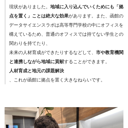
現状がありました。
地域に入り込んでいくためにも「拠
点を置く」ことは絶大な効果
があります。また、函館の
データサイエンスラボは高等専門学校の中にオフィスを
構えているため、普通のオフィスでは持てない学生との
関わりを持てたり、

未来の人材育成ができたりするなどして、
市や教育機関
と連携しながら地域に貢献
することができます。
人材育成と地元の課題解決
、これが函館に拠点を置く大きなねらいです。