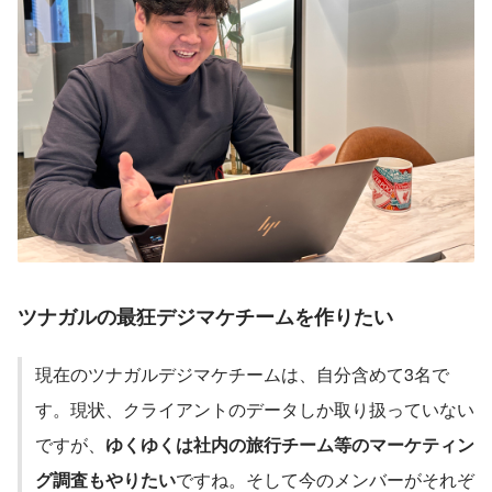
ツナガルの最狂デジマケチームを作りたい
現在のツナガルデジマケチームは、自分含めて3名で
す。現状、クライアントのデータしか取り扱っていない
ですが、
ゆくゆくは社内の旅行チーム等のマーケティン
グ調査もやりたい
ですね。そして今のメンバーがそれぞ