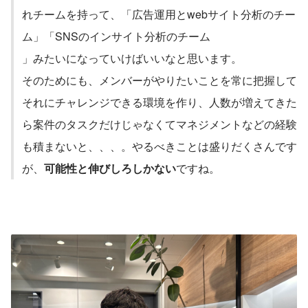
れチームを持って、「広告運用とwebサイト分析のチー
ム」「SNSのインサイト分析のチーム

」みたいになっていけばいいなと思います。
そのためにも、メンバーがやりたいことを常に把握して
それにチャレンジできる環境を作り、人数が増えてきた
ら案件のタスクだけじゃなくてマネジメントなどの経験
も積まないと、、、。やるべきことは盛りだくさんです
が、
可能性と伸びしろしかない
ですね。