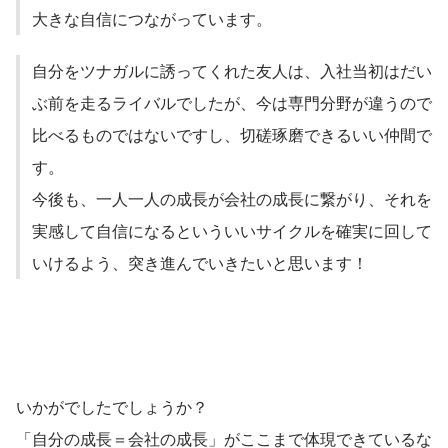
大きな自信につながっています。
自分をツナガルに誘ってくれた友人は、入社当初はだい
ぶ前を走るライバルでしたが、今は専門分野が違うので
比べるものではないですし、切磋琢磨できるいい仲間で
す。
今後も、一人一人の成長が会社の成長に繋がり、それを
実感して自信になるといういいサイクルを確実に回して
いかがでしたでしょうか？
「自分の成長＝会社の成長」がここまで体現できているな