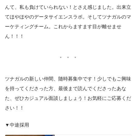
んて、私も負けていられない！とさえ感じました。出来立
てほやほやのデータサイエンスラボ。そしてツナガルのマ
ーケティングチーム。これからますます目が離せませ
ん！！！
ツナガルの新しい仲間、随時募集中です！少しでもご興味
を持ってくださった方、最後まで読んでくださったあな
た、ぜひカジュアル面談しましょう！お気軽にご応募くだ
さい！！
▼中途採用