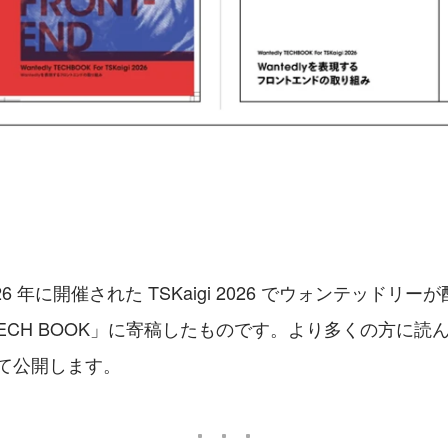
6 年に開催された TSKaigi 2026 でウォンテッドリ
Y TECH BOOK」に寄稿したものです。より多くの方に
して公開します。