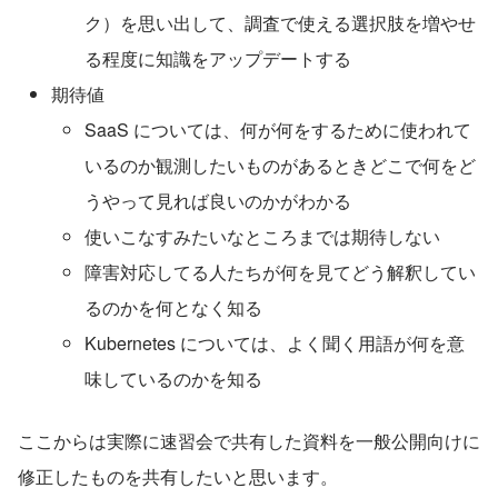
ク）を思い出して、調査で使える選択肢を増やせ
る程度に知識をアップデートする
期待値
SaaS については、何が何をするために使われて
いるのか観測したいものがあるときどこで何をど
うやって見れば良いのかがわかる
使いこなすみたいなところまでは期待しない
障害対応してる人たちが何を見てどう解釈してい
るのかを何となく知る
Kubernetes については、よく聞く用語が何を意
味しているのかを知る
ここからは実際に速習会で共有した資料を一般公開向けに
修正したものを共有したいと思います。