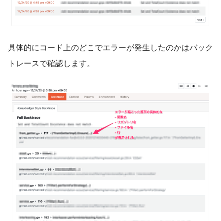
具体的にコード上のどこでエラーが発生したのかはバック
トレースで確認します。