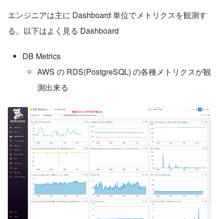
エンジニアは主に Dashboard 単位でメトリクスを観測す
る。以下はよく見る Dashboard
DB Metrics
AWS の RDS(PostgreSQL) の各種メトリクスが観
測出来る