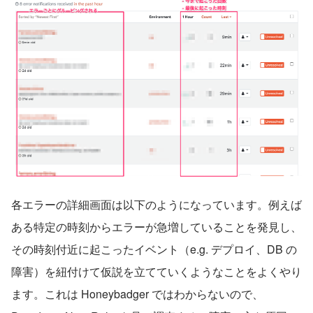
各エラーの詳細画面は以下のようになっています。例えば
ある特定の時刻からエラーが急増していることを発見し、
その時刻付近に起こったイベント（e.g. デプロイ、DB の
障害）を紐付けて仮説を立てていくようなことをよくやり
ます。これは Honeybadger ではわからないので、