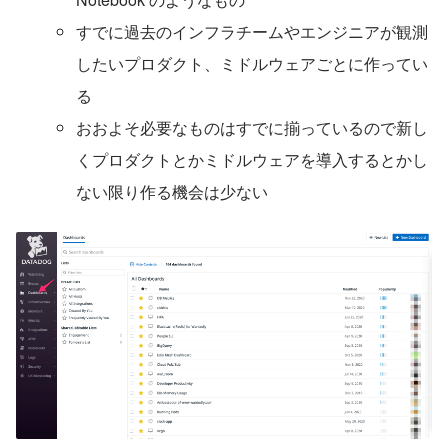
すでに過去のインフラチームやエンジニアが観測
したいプロダクト、ミドルウェアごとに作ってい
る
おおよそ必要なものはすでに揃っているので新し
くプロダクトとかミドルウェアを導入するとかし
ない限り作る機会は少ない