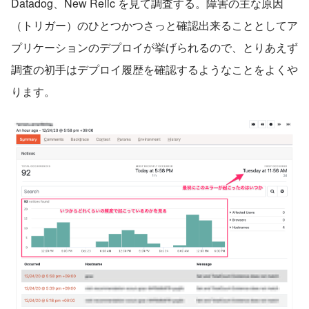
Datadog、New Relic を見て調査する。障害の主な原因
（トリガー）のひとつかつさっと確認出来ることとしてア
プリケーションのデプロイが挙げられるので、とりあえず
調査の初手はデプロイ履歴を確認するようなことをよくや
ります。