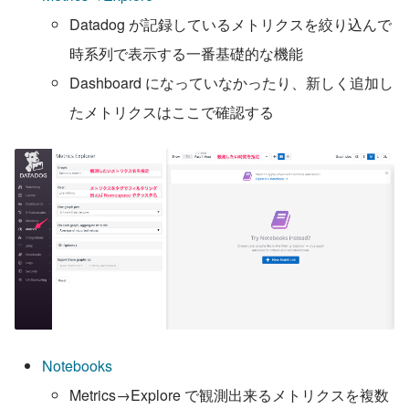
Datadog が記録しているメトリクスを絞り込んで
時系列で表示する一番基礎的な機能
Dashboard になっていなかったり、新しく追加し
たメトリクスはここで確認する
Notebooks
Metrics→Explore で観測出来るメトリクスを複数