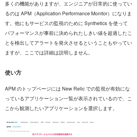
多くの機能がありますが、エンジニアが日常的に使ってい
るのは APM（Application Performance Monitor）になりま
す。他にもサービスの監視のために Synthetics を使って
パフォーマンスが事前に決められたしきい値を超過したこ
とを検出してアラートを発火させるということもやってい
ますが、ここでは詳細は説明しません。​​
使い方
APM のトップページには New Relic での監視が有効にな
っているアプリケーション一覧が表示されているので、こ
こから観測したいアプリケーションを選択します。