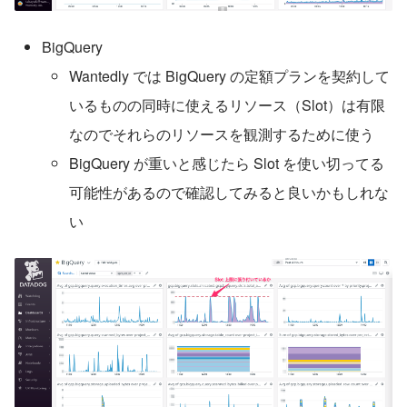
BigQuery
Wantedly では BigQuery の定額プランを契約して
いるものの同時に使えるリソース（Slot）は有限
なのでそれらのリソースを観測するために使う
BigQuery が重いと感じたら Slot を使い切ってる
可能性があるので確認してみると良いかもしれな
い