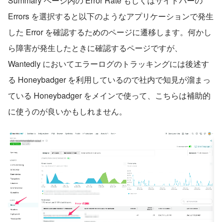
Summary ページ内の Error Rate もしくはサイドバーの 
Errors を選択すると以下のようなアプリケーションで発生
した Error を確認するためのページに遷移します。何かし
ら障害が発生したときに確認するページですが、
Wantedly においてエラーログのトラッキングには後述す
る Honeybadger を利用しているので社内で知見が溜まっ
ている Honeybadger をメインで使って、こちらは補助的
に使うのが良いかもしれません。