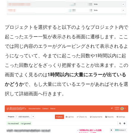
プロジェクトを選択すると以下のようなプロジェクト内で
起こったエラー一覧が表示される画面に遷移します。ここ
では同じ内容のエラーがグルーピングされて表示されるよ
うになっていて、今までに起こった回数や1時間以内に起
こった回数などをざっくり把握することが出来ます。この
画面でよく見るのは
1時間以内に大量にエラーが出ている
かどうか
で、もし大量に出ているエラーがあればそれを選
択して詳細画面へ行きます。