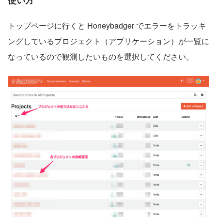
トップページに行くと Honeybadger でエラーをトラッキ
ングしているプロジェクト（アプリケーション）が一覧に
なっているので観測したいものを選択してください。