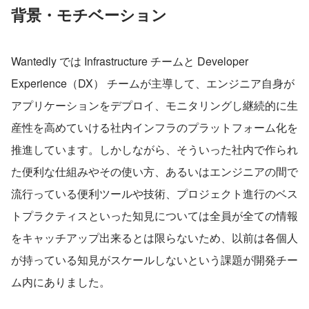
背景・モチベーション
Wantedly では Infrastructure チームと Developer 
Experience（DX） チームが主導して、エンジニア自身が
アプリケーションをデプロイ、モニタリングし継続的に生
産性を高めていける社内インフラのプラットフォーム化を
推進しています。しかしながら、そういった社内で作られ
た便利な仕組みやその使い方、あるいはエンジニアの間で
流行っている便利ツールや技術、プロジェクト進行のベス
トプラクティスといった知見については全員が全ての情報
をキャッチアップ出来るとは限らないため、以前は各個人
が持っている知見がスケールしないという課題が開発チー
ム内にありました。