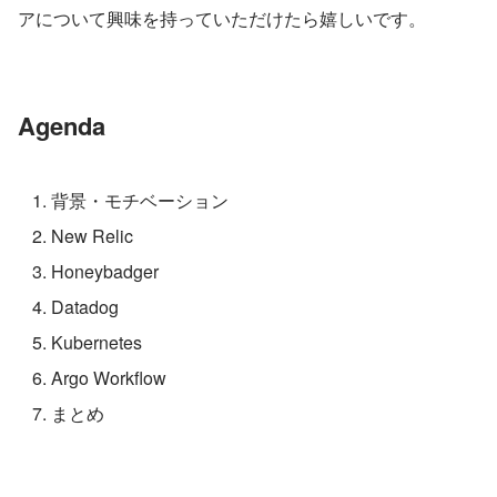
アについて興味を持っていただけたら嬉しいです。
Agenda
背景・モチベーション
New Relic
Honeybadger
Datadog
Kubernetes
Argo Workflow
まとめ