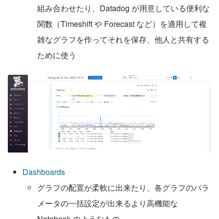
組み合わせたり、Datadog が用意している便利な
関数（Timeshift や Forecast など）を適用して複
雑なグラフを作ってそれを保存、他人と共有する
ために使う
Dashboards
グラフの配置が柔軟に出来たり、各グラフのパラ
メータの一括設定が出来るより高機能な 
Notebook のようなもの