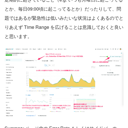
とか、毎日09:00頃に起こってるとか）だったりして、問
題ではあるが緊急性は低いみたいな状況はよくあるのでと
りあえず Time Range を広げることは意識しておくと良い
と思います。