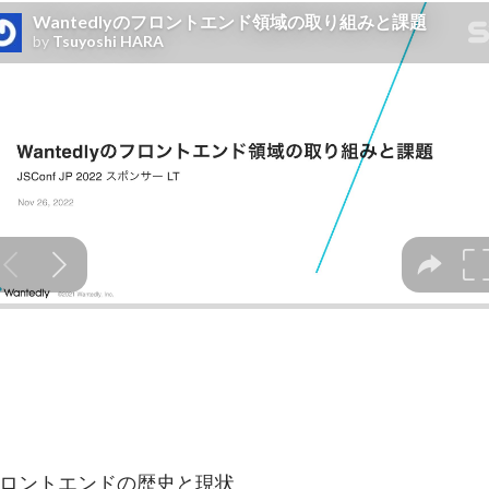
 のフロントエンドの歴史と現状