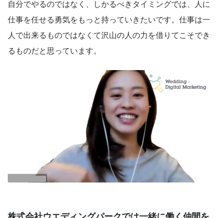
自分でやるのではなく、しかるべきタイミングでは、人に
仕事を任せる勇気をもっと持っていきたいです。仕事は一
人で出来るものではなくて沢山の人の力を借りてこそでき
るものだと思っています。
株式会社ウエディングパークでは一緒に働く仲間を