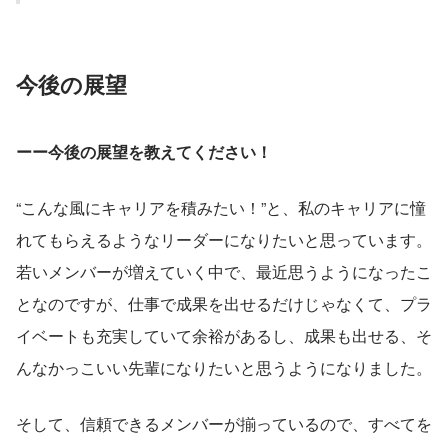
今後の展望
ーー今後の展望を教えてください！
“こんな風にキャリアを積みたい！”と、私のキャリアに憧
れてもらえるようなリーダーになりたいと思っています。
若いメンバーが増えていく中で、最近思うようになったこ
となのですが、仕事で成果を出せるだけじゃなくて、プラ
イベートも充実していて余裕があるし、成果も出せる、そ
んなかっこいい先輩になりたいと思うようになりました。
そして、信頼できるメンバーが揃っているので、すべてを