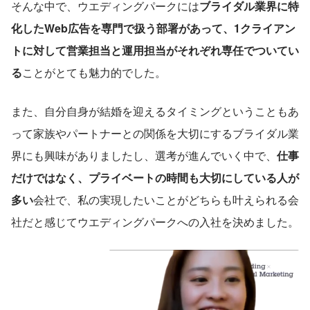
そんな中で、ウエディングパークには
ブライダル業界に特
化したWeb広告を専門で扱う部署があって、1クライアン
トに対して営業担当と運用担当がそれぞれ専任でついてい
る
ことがとても魅力的でした。
また、自分自身が結婚を迎えるタイミングということもあ
って家族やパートナーとの関係を大切にするブライダル業
界にも興味がありましたし、選考が進んでいく中で、
仕事
だけではなく、プライベートの時間も大切にしている人が
多い
会社で、私の実現したいことがどちらも叶えられる会
社だと感じてウエディングパークへの入社を決めました。