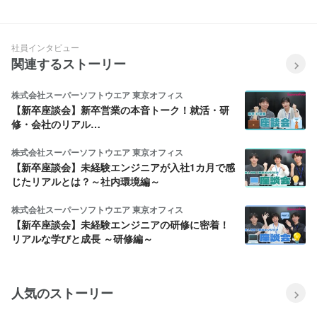
トプランナーの仕事
アカウントプランナーの仕事
社員インタビュー
関連するストーリー
株式会社スーパーソフトウエア 東京オフィス
【新卒座談会】新卒営業の本音トーク！就活・研
修・会社のリアル…
株式会社スーパーソフトウエア 東京オフィス
【新卒座談会】未経験エンジニアが入社1カ月で感
じたリアルとは？～社内環境編～
株式会社スーパーソフトウエア 東京オフィス
【新卒座談会】未経験エンジニアの研修に密着！
リアルな学びと成長 ～研修編～
人気のストーリー