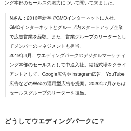
ング本部のセールスの魅力について聞いて来ました。
Nさん
：2016年新卒でGMOインターネットに入社。
GMOインターネットとグループ内スタートアップ企業
で広告営業を経験。また、営業グループのリーダーとし
てメンバーのマネジメントも担当。
2019年4月、ウエディングパークのデジタルマーケティ
ング本部のセールスとして中途入社。結婚式場をクライ
アントとして、Google広告やInstagram広告、YouTube
広告などのWebの運用型広告を提案。2020年7月からは
セールスグループのリーダーを担当。
どうしてウエディングパークに？