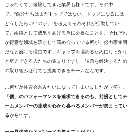
じゃなくて、経験してきた業界も様々です。その中
で、“自分たちはまだトップではない。トップになるには
どうしたらいいのか。”を考えてそれぞれが行動してい
て、組織として成果をあげる為に必要なことを、それぞれ
が得意な領域を活かして高め合っている所が、努力家集団
だなと感じる理由です。ギャップを埋めるためにしっかり
と努力できる人たちの集まりですし、課題を解決するため
の取り組みは何でも提案できるチームなんです。
…何だか体育会系みたいになってしまいましたが（笑）、
「個」のパフォーマンスを追求できるのも、前提としてチ
ームメンバーの達成を心から喜べるメンバーが集まってい
るから
です。
ーー具体的なエピソードを教えてください。