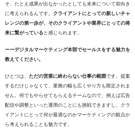
そ、たとえ成果が出なかったとしても未来について前向き
に考えられるんです。
クライアントにとっての新しいチャ
レンジの第一歩が、そのクライアントや業界にとっての将
来に繋がっている
と感じられます。
ーーデジタルマーケティング本部でセールスをする魅力を
教えてください。
ひとつは、
ただの営業に終わらない仕事の範囲
です。提案
するだけじゃなくて、業務の幅も広くやり方も限定されま
せん。何でもやらせてもらえるチームなので、例えば広告
配信や調整といった運用のことにも挑戦できますし、クラ
イアントにとって何が最適なのかマーケティングの観点か
ら考えられることも魅力です。