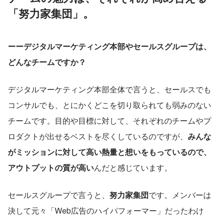
「努力家集団」。
ーーデジタルマーケティング本部やセールスグループは、
どんなチームですか？
デジタルマーケティング本部全体で言うと、セールスでも
コンサルでも、とにかくどこを切り取られても弱みのない
チームです。目的や目標に対して、それぞれのチームやプ
ロダクトが出せるベストを尽くしているのですが、
みんな
がミッションに対して高い熱量と想いをもっているので、
アウトプットの質が高い
んだと感じています。
セールスグループで言うと、
努力家集団
です。メンバーは
決して元々「Web広告のハイパフォーマー」だったわけ