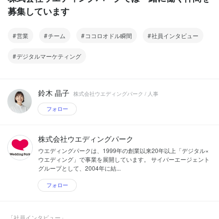
募集しています
営業
チーム
ココロオドル瞬間
社員インタビュー
デジタルマーケティング
鈴木 晶子
株式会社ウエディングパーク / 人事
フォロー
株式会社ウエディングパーク
ウエディングパークは、1999年の創業以来20年以上「デジタル×
ウエディング」で事業を展開しています。 サイバーエージェント
グループとして、2004年に結...
フォロー
「社員インタビュー」