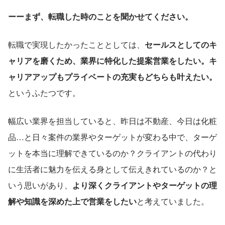
ーーまず、転職した時のことを聞かせてください。
転職で実現したかったこととしては、
セールスとしてのキ
ャリアを磨くため、業界に特化した提案営業をしたい。キ
ャリアアップもプライベートの充実もどちらも叶えたい。
というふたつです。
幅広い業界を担当していると、昨日は不動産、今日は化粧
品…と日々案件の業界やターゲットが変わる中で、ターゲ
ットを本当に理解できているのか？クライアントの代わり
に生活者に魅力を伝える身として伝えきれているのか？と
いう思いがあり、
より深くクライアントやターゲットの理
解や知識を深めた上で営業をしたい
と考えていました。