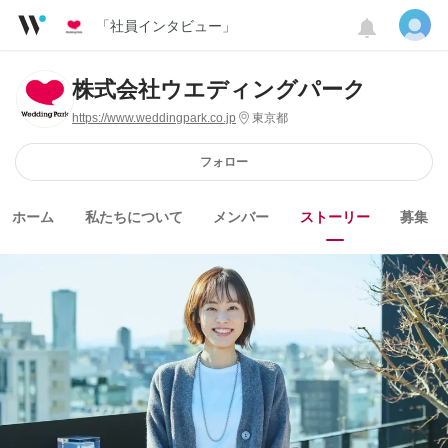
「社員インタビュー」
株式会社ウエディングパーク
https://www.weddingpark.co.jp
東京都
フォロー
ホーム
私たちについて
メンバー
ストーリー
募集