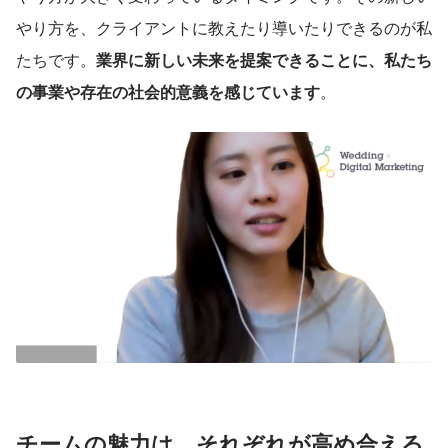
やり方を、クライアントに教えたり導いたりできるのが私
たちです。
業界に新しい未来を提案できることに、私たち
の事業や存在の社会的意義を感じています
。
チームの魅力は、それぞれが高め合える