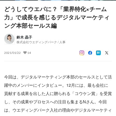
どうしてウエパに？「業界特化×チーム
力」で成長を感じるデジタルマーケティ
ング本部セールス編
鈴木 晶子
株式会社ウエディングパーク / 人事
2021/01/22
14
今回は、デジタルマーケティング本部のセールスとして活
躍中のメンバーにインタビュー。12月には、最も会社に
貢献する成果を出した人に贈られる「コウケン賞」を受賞
し、その成果やプロセスへの注目も集まるNさん。今回
は、ウエディングパーク入社の理由やデジタルマーケティ