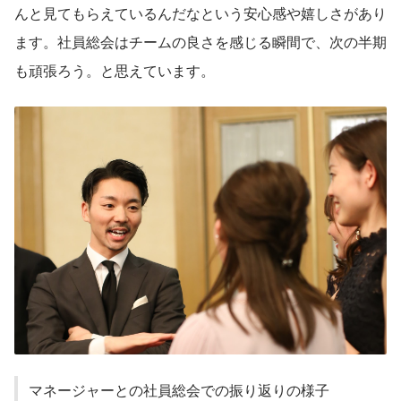
んと見てもらえているんだなという安心感や嬉しさがあり
ます。社員総会はチームの良さを感じる瞬間で、次の半期
も頑張ろう。と思えています。
マネージャーとの社員総会での振り返りの様子