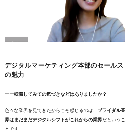
デジタルマーケティング本部のセールス
の魅力
ーー転職してみての気づきなどはありましたか？
色々な業界を見てきたからこそ感じるのは、
ブライダル業
界はまだまだデジタルシフトがこれからの業界
だというこ
とです。