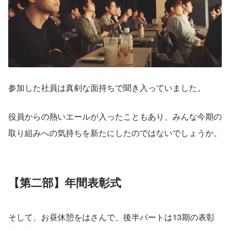
参加した社員は真剣な面持ちで聞き入っていました。
役員からの熱いエールが入ったこともあり、みんな今期の
取り組みへの気持ちを新たにしたのではないでしょうか。
【第二部】年間表彰式
そして、お昼休憩をはさんで、後半パートは13期の表彰