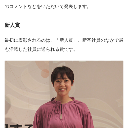
のコメントなどをいただいて発表します。
新人賞
最初に表彰されるのは、「新人賞」。新卒社員のなかで最
も活躍した社員に送られる賞です。