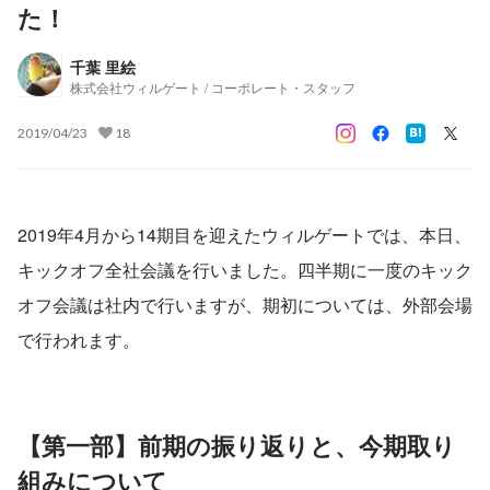
た！
千葉 里絵
株式会社ウィルゲート / コーポレート・スタッフ
2019/04/23
18
2019年4月から14期目を迎えたウィルゲートでは、本日、
キックオフ全社会議を行いました。四半期に一度のキック
オフ会議は社内で行いますが、期初については、外部会場
で行われます。
【第一部
】
前期の振り返りと、今期取り
組みについて