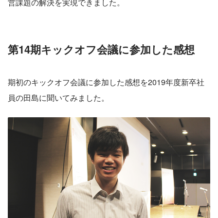
営課題の解決を実現できました。
第14期キックオフ会議に参加した感想
期初のキックオフ会議に参加した感想を2019年度新卒社
員の田島に聞いてみました。