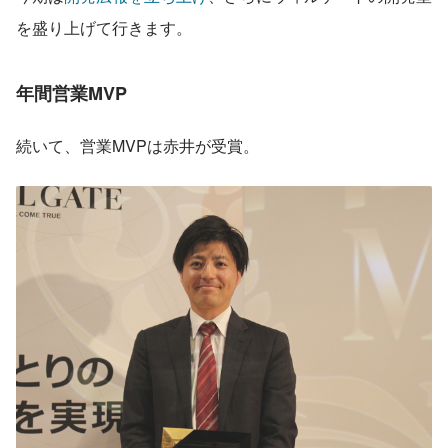
を盛り上げて行きます。
年間営業MVP
続いて、営業MVPは赤井が受賞。