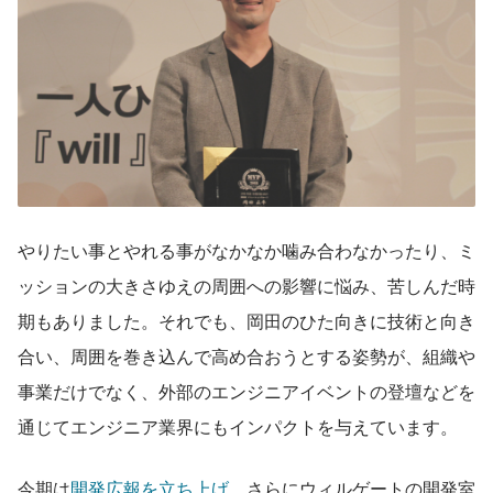
やりたい事とやれる事がなかなか噛み合わなかったり、ミ
ッションの大きさゆえの周囲への影響に悩み、苦しんだ時
期もありました。それでも、岡田のひた向きに技術と向き
合い、周囲を巻き込んで高め合おうとする姿勢が、組織や
事業だけでなく、外部のエンジニアイベントの登壇などを
通じてエンジニア業界にもインパクトを与えています。
今期は
開発広報を立ち上げ
、さらにウィルゲートの開発室