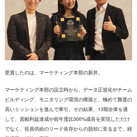
受賞したのは、マーケティング本部の新井。
マーケティング本部の設立時から、データ正規化やチーム
ビルディング、モニタリング環境の構築と、極めて難度の
高いミッションを進んで牽引。その結果、13期全体を通
して、貢献利益達成や前年度比300%成長を実現しただけ
でなく、役員供給のリード依存からの脱却に至るまで、経