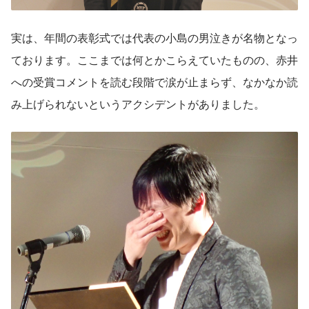
実は、年間の表彰式では代表の小島の男泣きが名物となっ
ております。ここまでは何とかこらえていたものの、赤井
への受賞コメントを読む段階で涙が止まらず、なかなか読
み上げられないというアクシデントがありました。