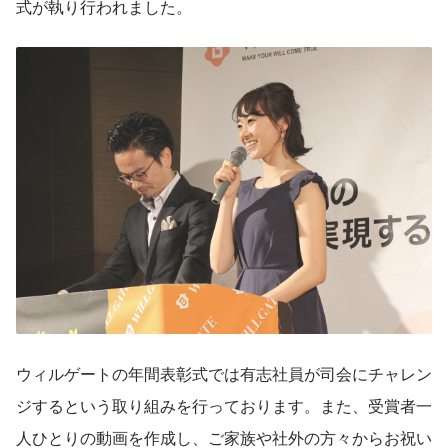
式が執り行われました。
ウィルゲートの年間表彰式では有志社員が司会にチャレン
ジするという取り組みを行っております。また、受賞者一
人ひとりの動画を作成し、ご家族や社外の方々からお祝い