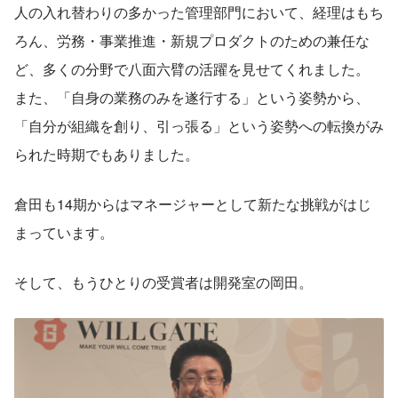
人の入れ替わりの多かった管理部門において、経理はもち
ろん、労務・事業推進・新規プロダクトのための兼任な
ど、多くの分野で八面六臂の活躍を見せてくれました。 
また、「自身の業務のみを遂行する」という姿勢から、
「自分が組織を創り、引っ張る」という姿勢への転換がみ
られた時期でもありました。
倉田も14期からはマネージャーとして新たな挑戦がはじ
まっています。
そして、もうひとりの受賞者は開発室の岡田。