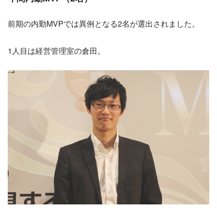
前期の内勤MVPでは異例となる2名が選出されました。
1人目は経営管理室の倉田。