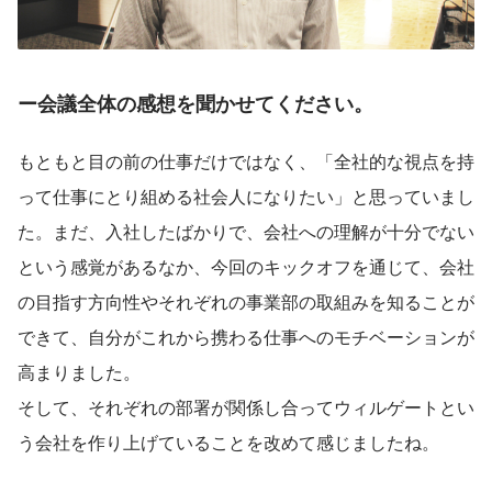
ー会議全体の感想を聞かせてください。
もともと目の前の仕事だけではなく、「全社的な視点を持
って仕事にとり組める社会人になりたい」と思っていまし
た。まだ、入社したばかりで、会社への理解が十分でない
という感覚があるなか、今回のキックオフを通じて、会社
の目指す方向性やそれぞれの事業部の取組みを知ることが
できて、自分がこれから携わる仕事へのモチベーションが
高まりました。
そして、それぞれの部署が関係し合ってウィルゲートとい
う会社を作り上げていることを改めて感じましたね。