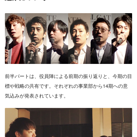
前半パートは、役員陣による前期の振り返りと、今期の目
標や戦略の共有です。それぞれの事業部から14期への意
気込みが発表されています。