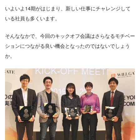
いよいよ14期がはじまり、新しい仕事にチャレンジして
いる社員も多くいます。
そんななかで、今回のキックオフ会議はさらなるモチベー
ションにつながる良い機会となったのではないでしょう
か。