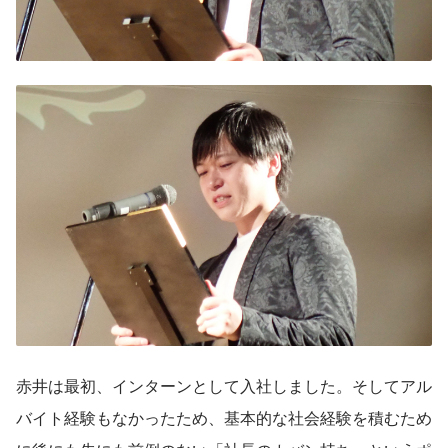
赤井は最初、インターンとして入社しました。そしてアル
バイト経験もなかったため、基本的な社会経験を積むため