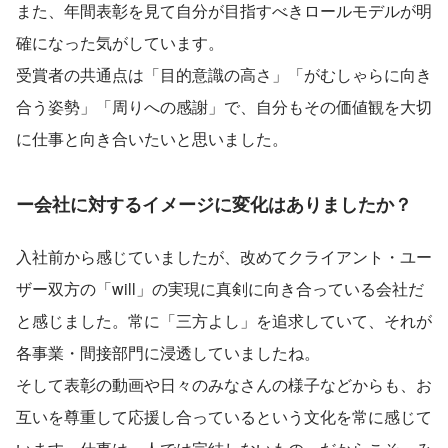
また、年間表彰を見て自分が目指すべきロールモデルが明
確になった気がしています。
受賞者の共通点は「目的意識の高さ」「がむしゃらに向き
合う姿勢」「周りへの感謝」で、自分もその価値観を大切
に仕事と向き合いたいと思いました。
ー
会社に対するイメージに変化はありましたか？
入社前から感じていましたが、改めてクライアント・ユー
ザー双方の「will」の実現に真剣に向き合っている会社だ
と感じました。常に「三方よし」を追求していて、それが
各事業・間接部門に浸透していましたね。
そして表彰の動画や日々のみなさんの様子などからも、お
互いを尊重して応援し合っているという文化を常に感じて