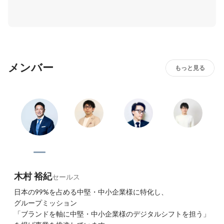
る柔軟なワークスタイルが認められています。パーソナル
ブランドを磨くことを推奨する当社なので、自分のキャリ
ア感を大切にしながら働くことを尊重していく価値観を持
っています。
メンバー
もっと見る
木村 裕紀
セールス
日本の99%を占める中堅・中小企業様に特化し、

グループミッション

「ブランドを軸に中堅・中小企業様のデジタルシフトを担う」
