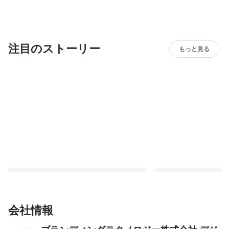
注目のストーリー
もっと見る
会社情報