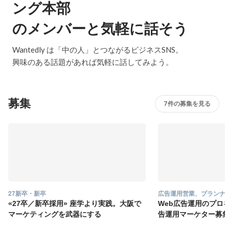
ング本部
のメンバーと気軽に話そう
Wantedly は「中の人」とつながるビジネスSNS。
興味のある話題があれば気軽に話してみよう。
募集
7件の募集を見る
27新卒・新卒
広告運用営業、プランナ
«27卒／新卒採用» 座学より実践。大阪で
Web広告運用のプロ
マーケティングを武器にする
告運用マーケター募