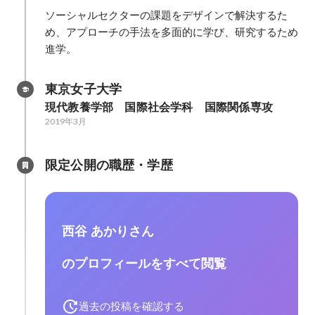
ソーシャルセクターの課題をデザインで解決するた
め、アプローチの手法を多面的に学び、研究するため
進学。
東京女子大学
現代教養学部　国際社会学科　国際関係専攻
2019年3月
限定公開の職歴・学歴
西谷 あかりさん
のプロフィールをすべて閲覧
過去の投稿を確認する