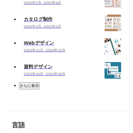
2025年5月
-
2025年6月
カタログ制作
2025年1月
-
2025年2月
Webデザイン
2023年11月
-
2023年12月
資料デザイン
2023年10月
-
2023年10月
さらに表示
言語