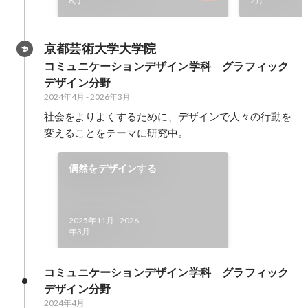
6月
2月
京都芸術大学大学院
コミュニケーションデザイン学科　グラフィック
デザイン分野
2024年4月
-
2026年3月
社会をよりよくするために、デザインで人々の行動を
変えることをテーマに研究中。
偶然をデザインする
2025年11月
-
2026
年3月
コミュニケーションデザイン学科　グラフィック
デザイン分野
2024年4月