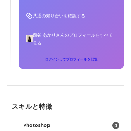
共通の知り合いを確認する
西谷 あかりさんのプロフィールをすべて
見る
ログインしてプロフィールを閲覧
スキルと特徴
Photoshop
0