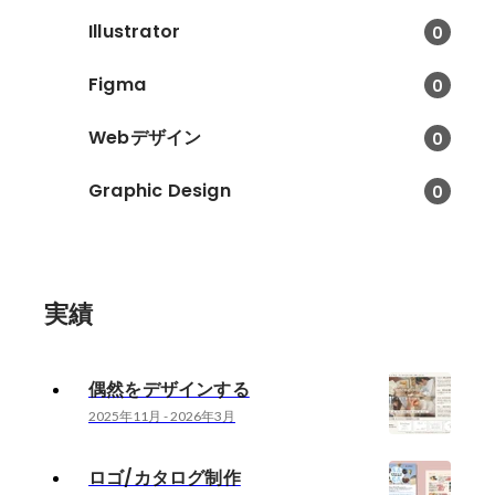
Illustrator
0
Figma
0
Webデザイン
0
Graphic Design
0
実績
偶然をデザインする
2025年11月
-
2026年3月
ロゴ/カタログ制作