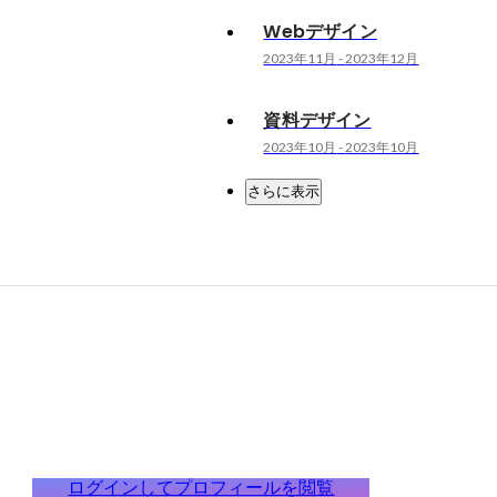
Webデザイン
2023年11月
-
2023年12月
資料デザイン
2023年10月
-
2023年10月
さらに表示
ログインしてプロフィールを閲覧