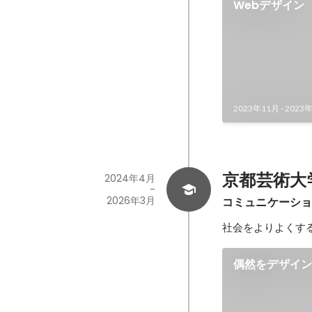
Webデザイン
2023年11月
-
2023
京都芸術大
2024年4月
-
2026年3月
コミュニケーシ
社会をよりよくす
偶然をデザイ