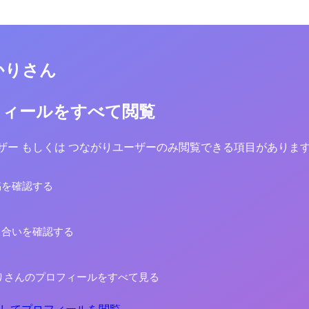
かりさん
フィールをすべて閲覧
yユーザー もしくは つながりユーザーのみ閲覧できる項目がありま
稿を確認する
り合いを確認する
りさんのプロフィールをすべて見る