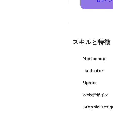
ログイン
スキルと特徴
Photoshop
Illustrator
Figma
Webデザイン
Graphic Desig