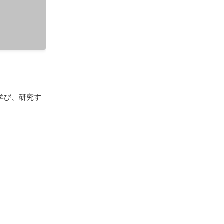
学び、研究す