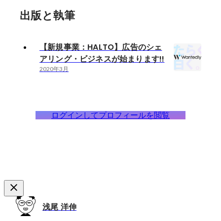
出版と執筆
【新規事業：HALTO】広告のシェ
アリング・ビジネスが始まります!!
2020年3月
ログインしてプロフィールを閲覧
浅尾 洋伸