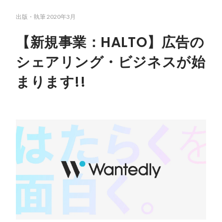
出版・執筆
2020年3月
【新規事業：HALTO】広告の
シェアリング・ビジネスが始
まります!!