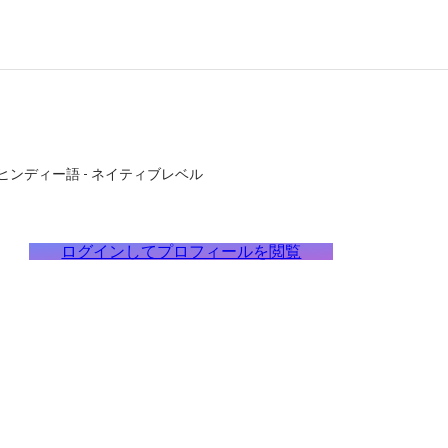
ヒンディー語
-
ネイティブレベル
ログインしてプロフィールを閲覧