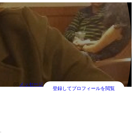
メッセージ
登録してプロフィールを閲覧
す。