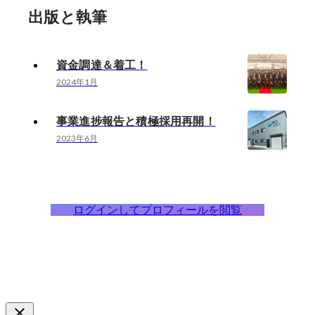
出版と執筆
資金調達＆着工！
2024年1月
事業進捗報告と積極採用再開！
2023年6月
ログインしてプロフィールを閲覧