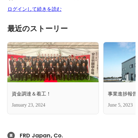
ログインして続きを読む
最近のストーリー
資金調達＆着工！
事業進捗報告
January 23, 2024
June 5, 2023
FRD Japan, Co.