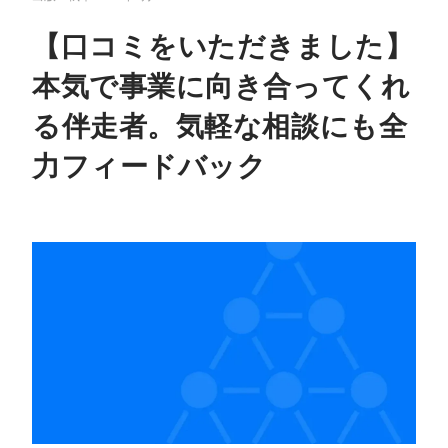
【口コミをいただきました】
本気で事業に向き合ってくれ
る伴走者。気軽な相談にも全
力フィードバック