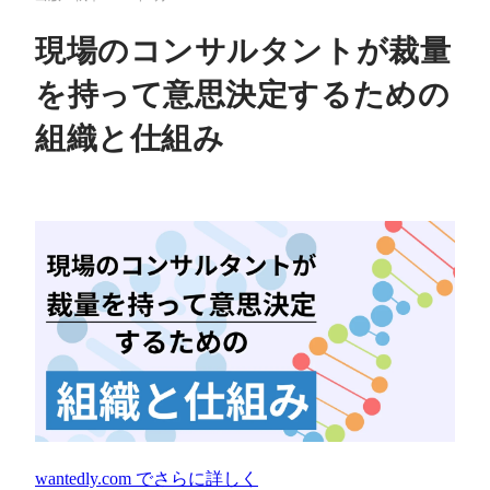
現場のコンサルタントが裁量
を持って意思決定するための
組織と仕組み
wantedly.com
でさらに詳しく