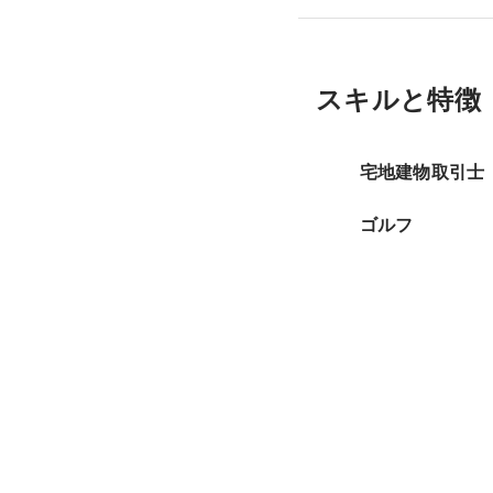
スキルと特徴
宅地建物取引士
ゴルフ