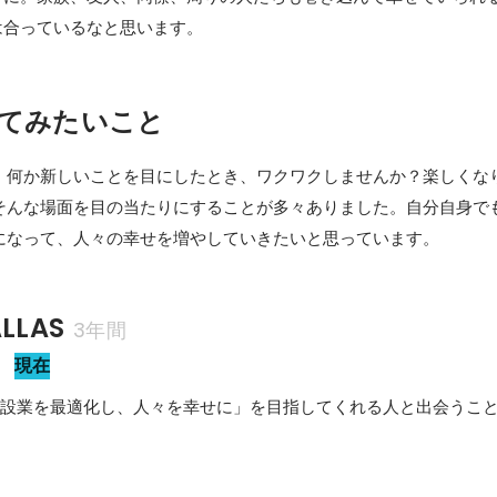
は合っているなと思います。
てみたいこと
。何か新しいことを目にしたとき、ワクワクしませんか？楽しくな
そんな場面を目の当たりにすることが多々ありました。自分自身で
になって、人々の幸せを増やしていきたいと思っています。
LLAS
3年間
当
現在
「建設業を最適化し、人々を幸せに」を目指してくれる人と出会うこ