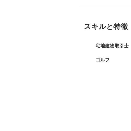
スキルと特徴
宅地建物取引士
ゴルフ