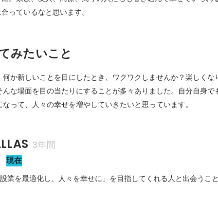
は合っているなと思います。
てみたいこと
。何か新しいことを目にしたとき、ワクワクしませんか？楽しくな
そんな場面を目の当たりにすることが多々ありました。自分自身で
になって、人々の幸せを増やしていきたいと思っています。
LLAS
3年間
当
現在
「建設業を最適化し、人々を幸せに」を目指してくれる人と出会うこ