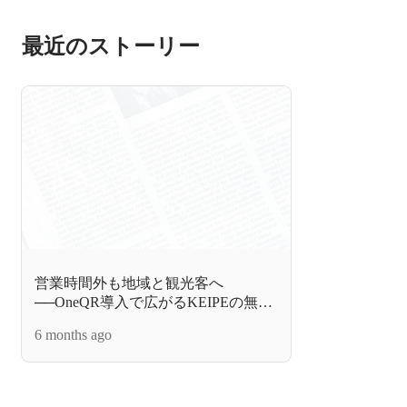
最近のストーリー
営業時間外も地域と観光客へ
──OneQR導入で広がるKEIPEの無人
販売の可能性
6 months ago