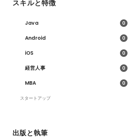
スキルと特徴
Java
0
Android
0
iOS
0
経営人事
0
MBA
0
スタートアップ
出版と執筆