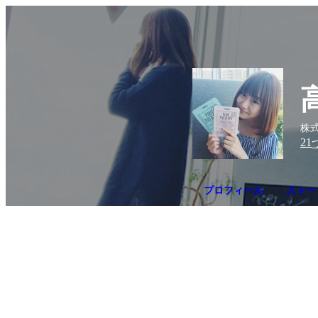
株式
21
プロフィール
ストー