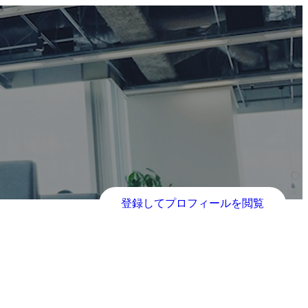
登録してプロフィールを閲覧