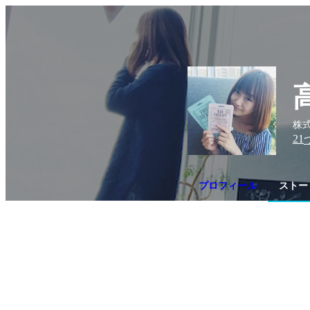
株式
21
プロフィール
ストー