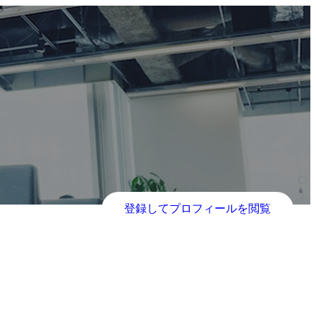
登録してプロフィールを閲覧