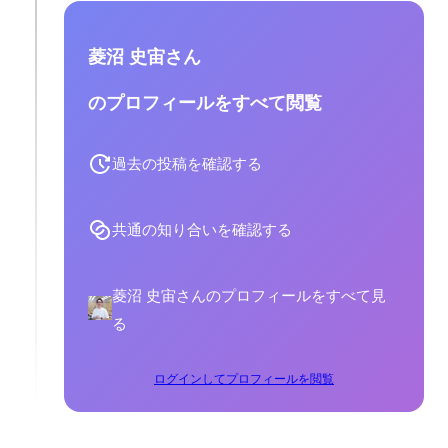
菱沼 史宙さん
のプロフィールをすべて閲覧
過去の投稿を確認する
共通の知り合いを確認する
菱沼 史宙さんのプロフィールをすべて見
る
ログインしてプロフィールを閲覧