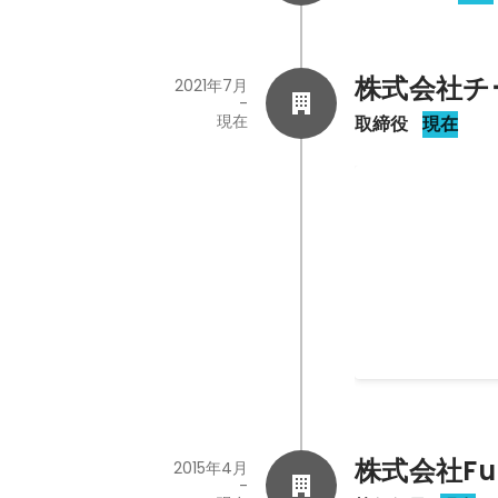
株式会社チ
2021年7月
-
現在
取締役
現在
株式会社チー
2021年7月
株式会社Full
2015年4月
-