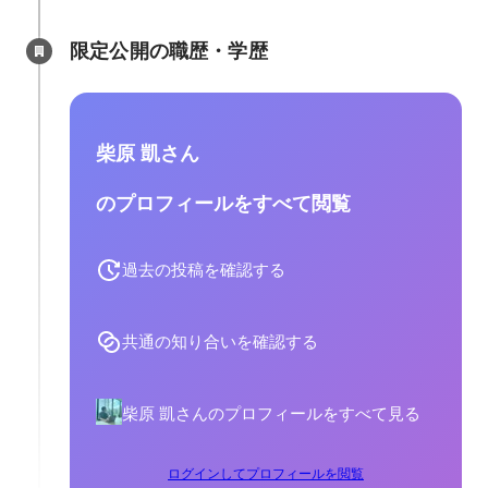
限定公開の職歴・学歴
柴原 凱さん
のプロフィールをすべて閲覧
過去の投稿を確認する
共通の知り合いを確認する
柴原 凱さんのプロフィールをすべて見る
ログインしてプロフィールを閲覧