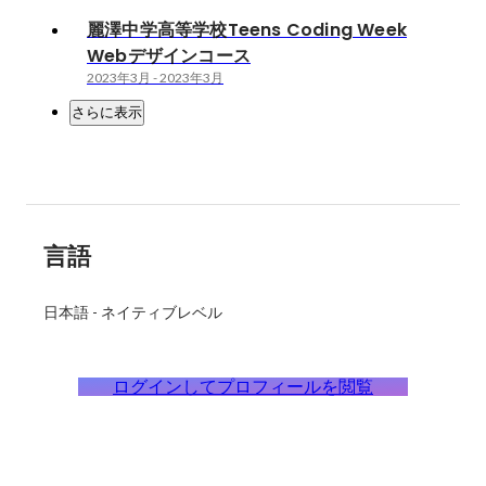
麗澤中学高等学校Teens Coding Week
Webデザインコース
2023年3月
-
2023年3月
さらに表示
言語
日本語
-
ネイティブレベル
ログインしてプロフィールを閲覧