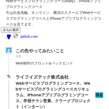
Webサービスプログラミングコース(Ruby)、iPhoneアプリ
プログラミングコース

今は白金高輪、オンライン、横浜のスクールでWebサービ
スプログラミングコースとiPhoneアプリプログラミングコ
ースを見てます。
さらに表示
github.com
この先やってみたいこと
未来
ライフイズテック株式会社
Webサービスプログラミングコース、We
bサービスプログラミングコースカリキュ
ラム、iPhoneアプリプログラミングコー
現在
ス、学校チラシ営業、クラークプロジェク
ト（インターン）