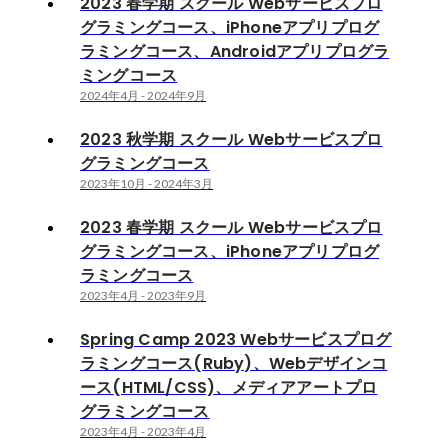
2023 春学期 スクール Webサービスプロ
グラミングコース、iPhoneアプリプログ
ラミングコース、Androidアプリプログラ
ミングコース
2024年4月
-
2024年9月
2023 秋学期 スクール Webサービスプロ
グラミングコース
2023年10月
-
2024年3月
2023 春学期 スクール Webサービスプロ
グラミングコース、iPhoneアプリプログ
ラミングコース
2023年4月
-
2023年9月
Spring Camp 2023 Webサービスプログ
ラミングコース(Ruby)、Webデザインコ
ース(HTML/CSS)、メディアアートプロ
グラミングコース
2023年4月
-
2023年4月