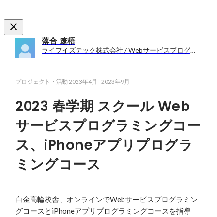
落合 遼梧
ライフイズテック株式会社 / Webサービスプログラミングコース、Webサービスプログラミングコースカリキュラム、iPhoneアプリプログラミングコース、学校チラシ営業、クラークプロジェクト
プロジェクト・活動
2023年4月
-
2023年9月
2023 春学期 スクール Web
サービスプログラミングコー
ス、iPhoneアプリプログラ
ミングコース
白金高輪校舎、オンラインでWebサービスプログラミン
グコースとiPhoneアプリプログラミングコースを指導