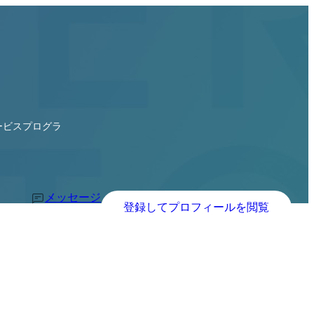
サービスプログラミングコースカリキュラム、iPhoneアプリプログラ
メッセージ
登録してプロフィールを閲覧