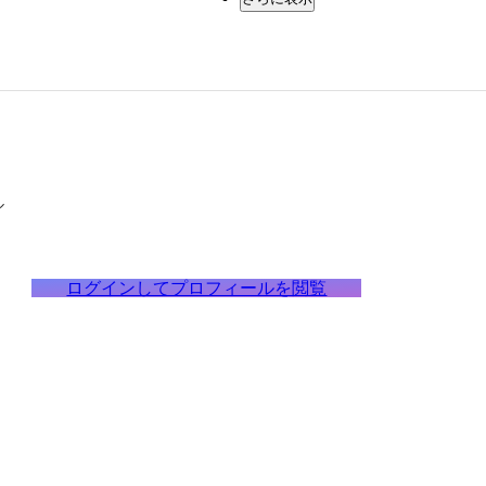
ル
ログインしてプロフィールを閲覧