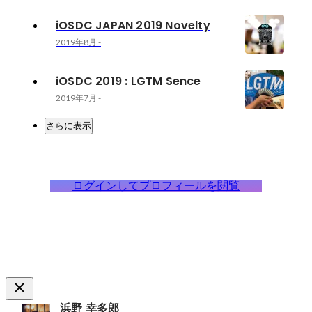
iOSDC JAPAN 2019 Novelty
2019年8月
-
iOSDC 2019 : LGTM Sence
2019年7月
-
さらに表示
ログインしてプロフィールを閲覧
浜野 幸多郎