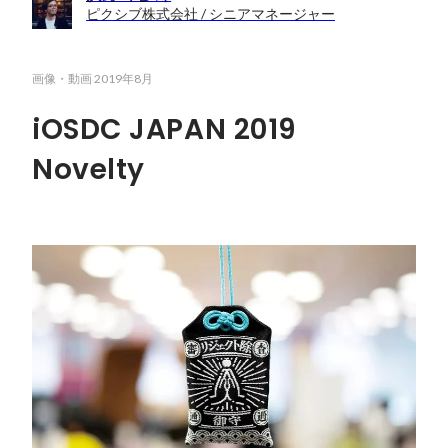
ピクシブ株式会社 / シニアマネージャー
画像・動画
2019年8月
iOSDC JAPAN 2019
Novelty