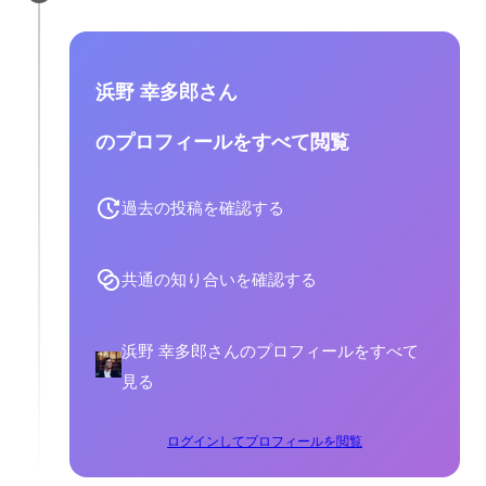
浜野 幸多郎さん
のプロフィールをすべて閲覧
過去の投稿を確認する
共通の知り合いを確認する
浜野 幸多郎さんのプロフィールをすべて
見る
ログインしてプロフィールを閲覧