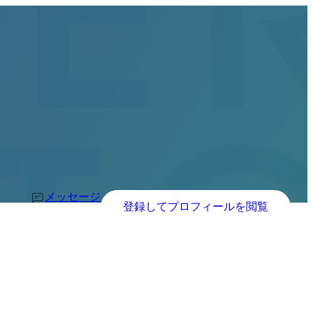
メッセージ
登録してプロフィールを閲覧