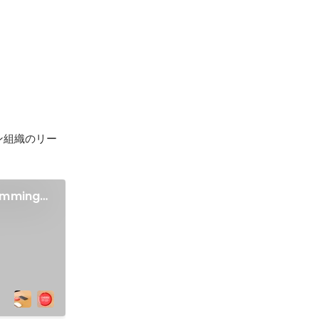
デザイン組織のリー
ramming