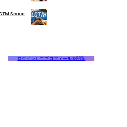
LGTM Sence
ログインしてプロフィールを閲覧