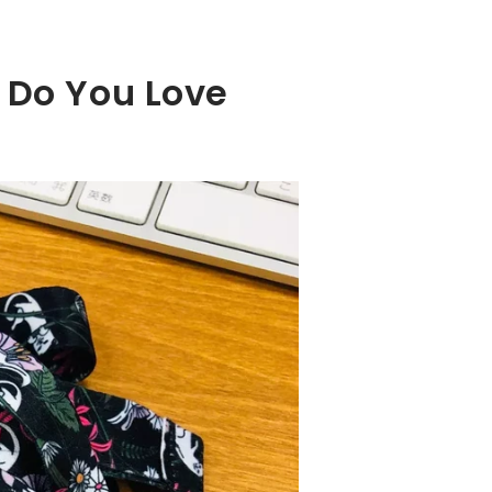
 Do You Love