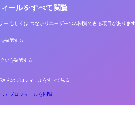
フィールをすべて閲覧
yユーザー もしくは つながりユーザーのみ閲覧できる項目がありま
稿を確認する
り合いを確認する
郎さんのプロフィールをすべて見る
してプロフィールを閲覧