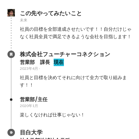
この先やってみたいこと
未来
社員の目標を全部達成させたいです！！自分だけじゃ
なく社員全員で満足できるような会社を目指します！
株式会社フューチャーコネクション
営業部　課長
現在
2023年4月
-
社員と目標を決めてそれに向けて全力で取り組みま
す！！
営業部/主任
2020年1月
楽しくなければ仕事じゃない！
目白大学