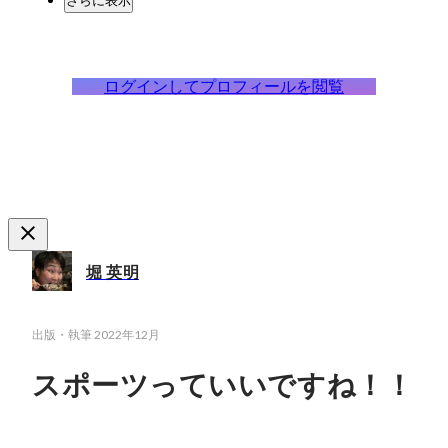
さらに表示
ログインしてプロフィールを閲覧
堀 英明
出版・執筆
2022年12月
スポーツっていいですね！！