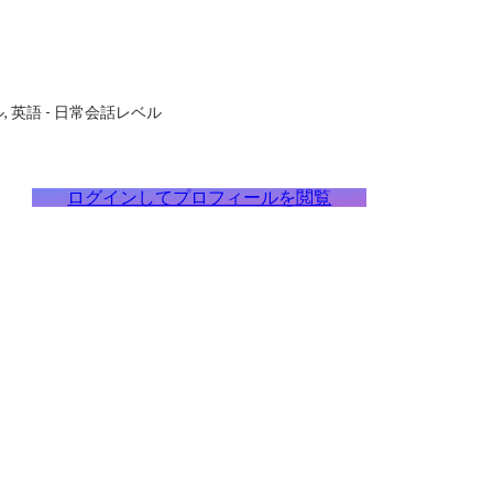
ル
英語
-
日常会話レベル
ログインしてプロフィールを閲覧