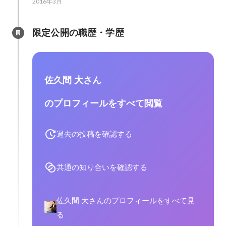
2016年3月
限定公開の職歴・学歴
佐久間 大さん
のプロフィールをすべて閲覧
過去の投稿を確認する
共通の知り合いを確認する
佐久間 大さんのプロフィールをすべて見
る