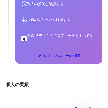
過去の投稿を確認する
共通の知り合いを確認する
石森 博光さんのプロフィールをすべて見
る
ログインしてプロフィールを閲覧
個人の実績