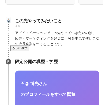
この先やってみたいこと
未来
アドイノベーションでこの先やっていきたいのは、

広告・マーケティングを起点に、AIを本気で使いこな
す成長企業をつくることです。
さらに表示
限定公開の職歴・学歴
石森 博光さん
のプロフィールをすべて閲覧