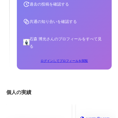
過去の投稿を確認する
共通の知り合いを確認する
石森 博光さんのプロフィールをすべて見
る
ログインしてプロフィールを閲覧
個人の実績