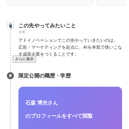
この先やってみたいこと
未来
アドイノベーションでこの先やっていきたいのは、

広告・マーケティングを起点に、AIを本気で使いこな
す成長企業をつくることです。
さらに表示
限定公開の職歴・学歴
石森 博光さん
のプロフィールをすべて閲覧