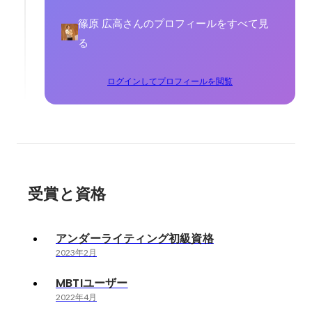
篠原 広高さんのプロフィールをすべて見
る
ログインしてプロフィールを閲覧
受賞と資格
アンダーライティング初級資格
2023年2月
MBTIユーザー
2022年4月