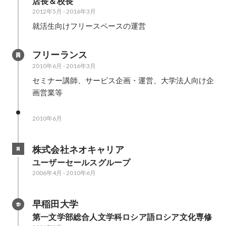
店長＆校長
2012年5月
-
2016年3月
就活生向けフリースペースの運営
フリーランス
2010年6月
-
2016年3月
セミナー講師、サービス企画・運営、大学法人向け企
画営業等
2010年6月
株式会社ネオキャリア
ユーザーセールスグループ
2006年4月
-
2010年6月
早稲田大学
第一文学部総合人文学科ロシア語ロシア文化専修