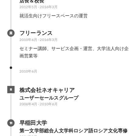
店長＆校長
2012年5月
-
2016年3月
就活生向けフリースペースの運営
フリーランス
2010年6月
-
2016年3月
セミナー講師、サービス企画・運営、大学法人向け企
画営業等
2010年6月
株式会社ネオキャリア
ユーザーセールスグループ
2006年4月
-
2010年6月
早稲田大学
第一文学部総合人文学科ロシア語ロシア文化専修