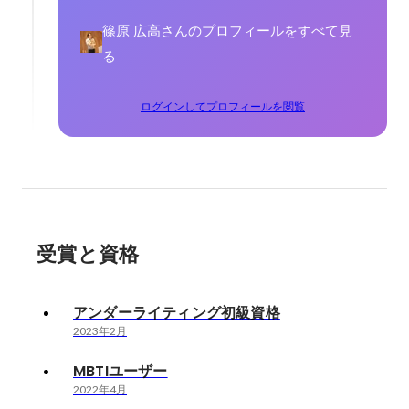
篠原 広高さんのプロフィールをすべて見
る
ログインしてプロフィールを閲覧
受賞と資格
アンダーライティング初級資格
2023年2月
MBTIユーザー
2022年4月