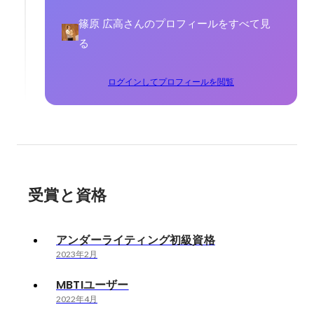
篠原 広高さんのプロフィールをすべて見
る
ログインしてプロフィールを閲覧
受賞と資格
アンダーライティング初級資格
2023年2月
MBTIユーザー
2022年4月