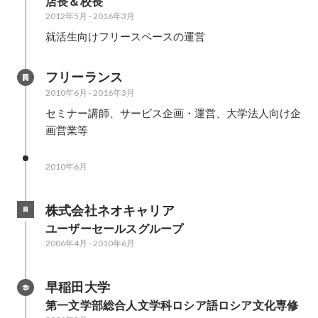
店長＆校長
2012年5月
-
2016年3月
就活生向けフリースペースの運営
フリーランス
2010年6月
-
2016年3月
セミナー講師、サービス企画・運営、大学法人向け企
画営業等
2010年6月
株式会社ネオキャリア
ユーザーセールスグループ
2006年4月
-
2010年6月
早稲田大学
第一文学部総合人文学科ロシア語ロシア文化専修