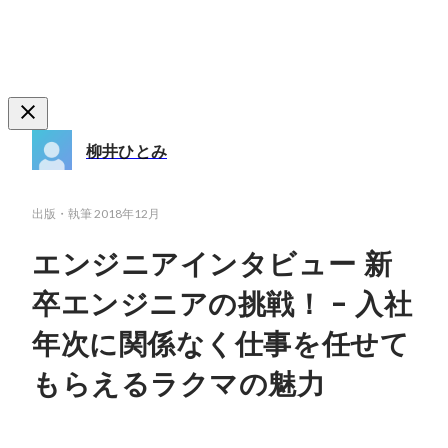
柳井ひとみ
出版・執筆
2018年12月
エンジニアインタビュー 新
卒エンジニアの挑戦！ - 入社
年次に関係なく仕事を任せて
もらえるラクマの魅力