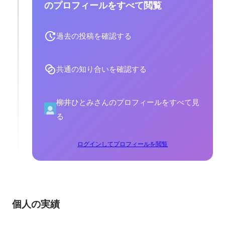
のプロフィールをすべて閲覧
過去の投稿を確認する
共通の知り合いを確認する
柳井ひとみさんのプロフィールをすべて見
る
ログインしてプロフィールを閲覧
個人の実績