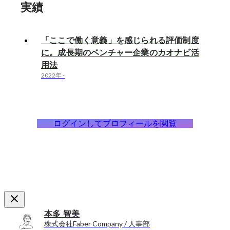
実績
「ここで働く意義」を感じられる評価制度
に。成長期のベンチャー企業のカオナビ活
用法
2022年
-
ログインしてプロフィールを閲覧
本多 智美
株式会社Faber Company / 人事部