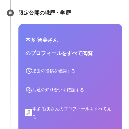
限定公開の職歴・学歴
本多 智美さん
のプロフィールをすべて閲覧
過去の投稿を確認する
共通の知り合いを確認する
本多 智美さんのプロフィールをすべて見
る