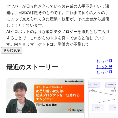
フツパーが日々向き合っている製造業の人手不足という課
題は、日本の課題そのものです。これまで多くの人々の手
によって支えられてきた産業・技術が、その土台から崩壊
しようとしています。

AIやロボットのような最新テクノロジーを道具として活用
することで、これからの未来を良くできると信じていま
す。向き合うマーケットは、労働力が不足して
さらに表示
もっと見る
最近のストーリー
もっと見る
もっと見る