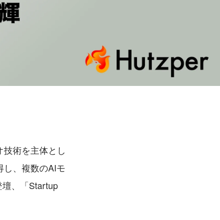
オ技術を主体とし
し、複数のAIモ
「Startup 