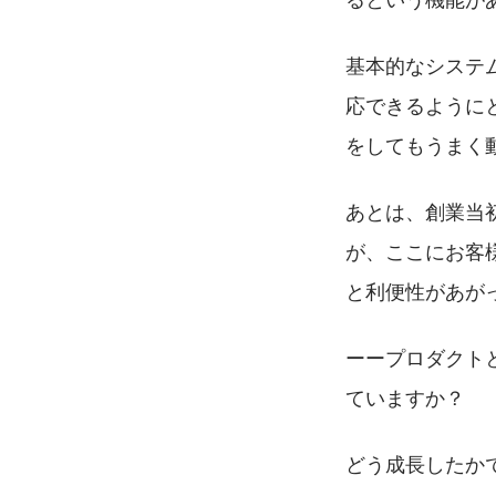
基本的なシステ
応できるように
をしてもうまく
あとは、創業当
が、ここにお客
と利便性があが
ーープロダクト
ていますか？
どう成長したか