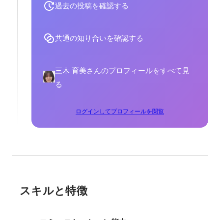
過去の投稿を確認する
共通の知り合いを確認する
三木 育美さんのプロフィールをすべて見
る
ログインしてプロフィールを閲覧
スキルと特徴