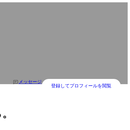
メッセージ
登録してプロフィールを閲覧
。
る