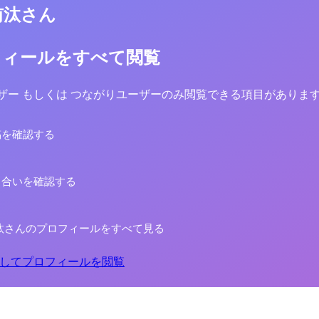
侑汰さん
フィールをすべて閲覧
yユーザー もしくは つながりユーザーのみ閲覧できる項目がありま
稿を確認する
り合いを確認する
汰さんのプロフィールをすべて見る
してプロフィールを閲覧