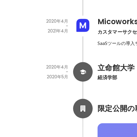
Micowor
2020年4月
-
2021年4月
カスタマーサク
SaaSツールの導
立命館大学
2020年4月
-
2020年5月
経済学部
限定公開の