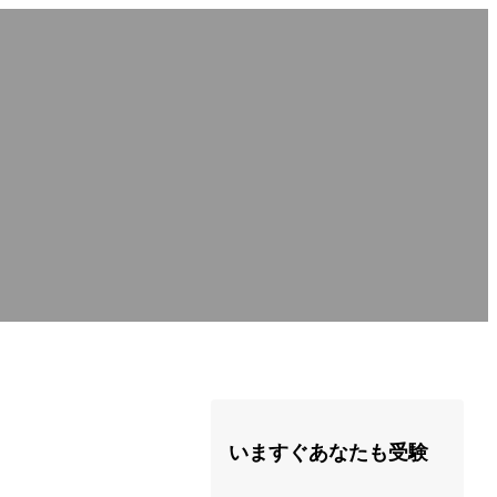
いますぐあなたも受験