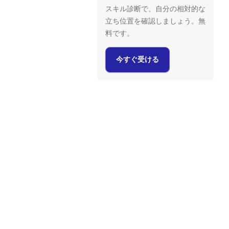
スキル診断で、自分の相対的な
立ち位置を確認しましょう。無
料です。
今すぐ受ける