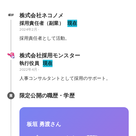
株式会社ネコノメ
採用責任者（副業）
現在
2024年2月
-
採用責任者として活動。
株式会社採用モンスター
執行役員
現在
2022年4月
-
人事コンサルタントとして採用のサポート。
限定公開の職歴・学歴
板垣 勇渡さん