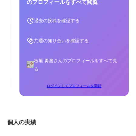
のプロフィールをすべて閲覧
過去の投稿を確認する
共通の知り合いを確認する
板垣 勇渡さんのプロフィールをすべて見
る
ログインしてプロフィールを閲覧
個人の実績