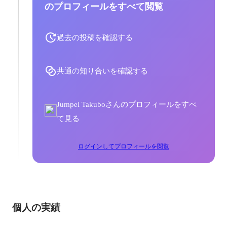
のプロフィールをすべて閲覧
過去の投稿を確認する
共通の知り合いを確認する
Jumpei Takuboさんのプロフィールをすべ
て見る
ログインしてプロフィールを閲覧
個人の実績