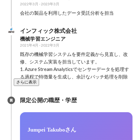
2022年3月
-
2023年3月
会社の製品を利用したデータ受託分析を担当
インフィック株式会社
機械学習エンジニア
2021年4月
-
2022年3月
既存の機械学習システムを要件定義から見直し、改
修、システム実装を担当しています。

1. Azure Stream Analyticsでセンサーデータを処理す
る過程で特徴量を生成し、余計なバッチ処理を削除
さらに表示
限定公開の職歴・学歴
Jumpei Takuboさん