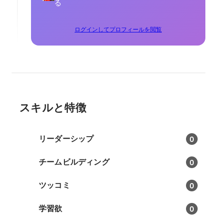
る
ログインしてプロフィールを閲覧
スキルと特徴
リーダーシップ
0
チームビルディング
0
ツッコミ
0
学習欲
0