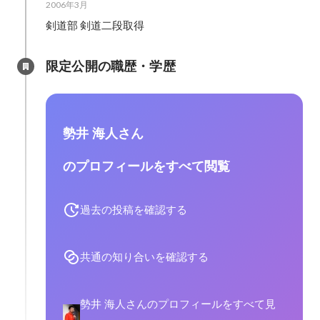
2006年3月
剣道部 剣道二段取得
限定公開の職歴・学歴
勢井 海人さん
のプロフィールをすべて閲覧
過去の投稿を確認する
共通の知り合いを確認する
勢井 海人さんのプロフィールをすべて見