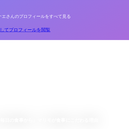
ナエさんのプロフィールをすべて見る
してプロフィールを閲覧
、毎日の食事から」マリモが食事にこだわる理由