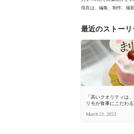
現在は、編集、制作、撮
最近のストーリ
「高いクオリティは、
リモが食事にこだわる
March 21, 2023