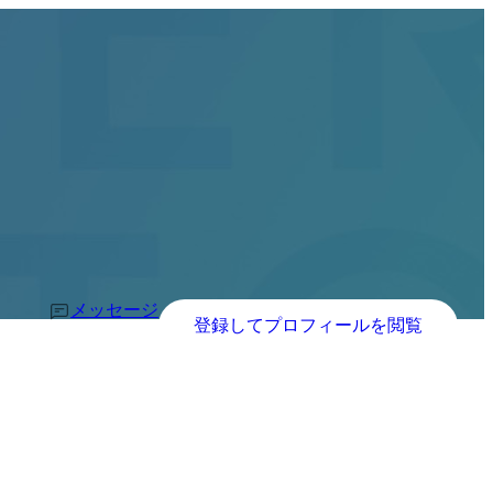
メッセージ
登録してプロフィールを閲覧