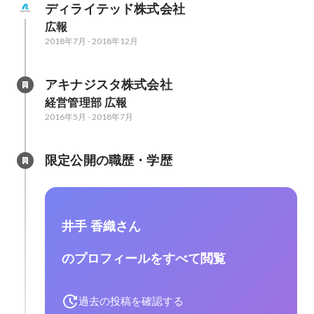
ディライテッド株式会社
広報
2018年7月
-
2018年12月
アキナジスタ株式会社
経営管理部 広報
2016年5月
-
2018年7月
限定公開の職歴・学歴
井手 香織さん
のプロフィールをすべて閲覧
過去の投稿を確認する